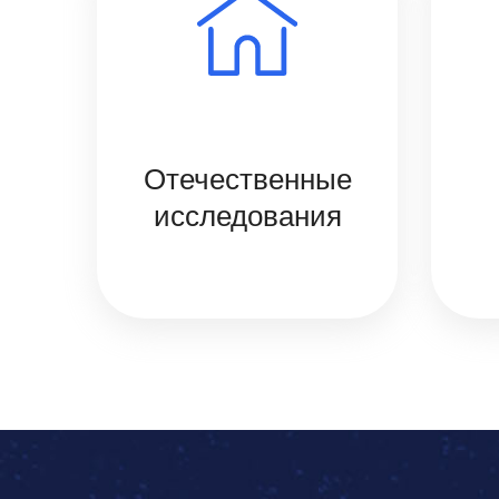
Отечественные
исследования