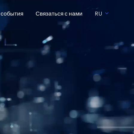
 события
Связаться с нами
RU