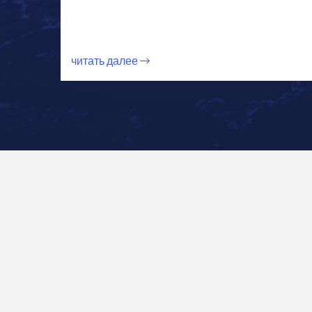
читать далее