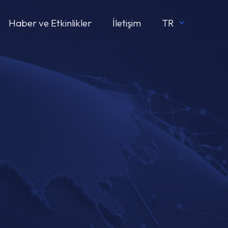
Haber ve Etkinlikler
İletişim
TR