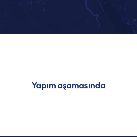
Yapım aşamasında