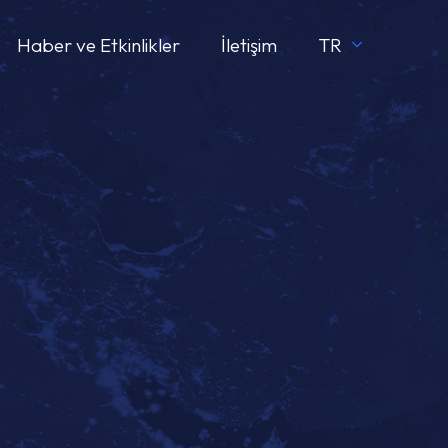
Haber ve Etkinlikler
İletişim
TR