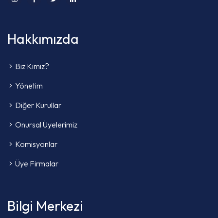
Hakkımızda
Biz Kimiz?
Yönetim
Diğer Kurullar
Onursal Üyelerimiz
Komisyonlar
Üye Firmalar
Bilgi Merkezi