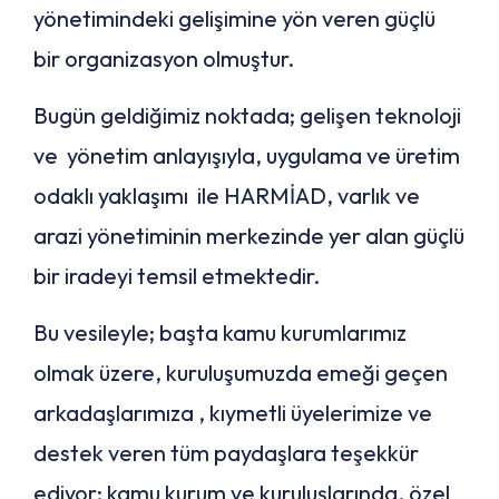
yönetimindeki gelişimine yön veren güçlü
bir organizasyon olmuştur.
Bugün geldiğimiz noktada; gelişen teknoloji
ve yönetim anlayışıyla, uygulama ve üretim
odaklı yaklaşımı ile HARMİAD, varlık ve
arazi yönetiminin merkezinde yer alan güçlü
bir iradeyi temsil etmektedir.
Bu vesileyle; başta kamu kurumlarımız
olmak üzere, kuruluşumuzda emeği geçen
arkadaşlarımıza , kıymetli üyelerimize ve
destek veren tüm paydaşlara teşekkür
ediyor; kamu kurum ve kuruluşlarında, özel