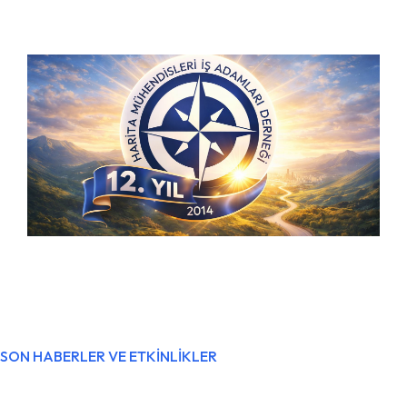
SON HABERLER VE ETKİNLİKLER