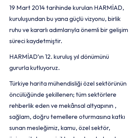
19 Mart 2014 tarihinde kurulan HARMİAD,
kuruluşundan bu yana güçlü vizyonu, birlik
ruhu ve kararlı adımlarıyla önemli bir gelişim
süreci kaydetmiştir.
HARMİAD’ın 12. kuruluş yıl dönümünü
gururla kutluyoruz.
Türkiye harita mühendisliği özel sektörünün
öncülüğünde şekillenen; tüm sektörlere
rehberlik eden ve mekânsal altyapının ,
sağlam, doğru temellere oturmasına katkı
sunan mesleğimiz, kamu, özel sektör,