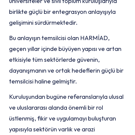
üniversiteler ve sivil toplum kuruluşlarıyla
birlikte güçlü bir entegrasyon anlayışıyla
gelişimini sürdürmektedir.
Bu anlayışın temsilcisi olan HARMİAD,
geçen yıllar içinde büyüyen yapısı ve artan
etkisiyle tüm sektörlerde güvenin,
dayanışmanın ve ortak hedeflerin güçlü bir
temsilcisi haline gelmiştir.
Kuruluşundan bugüne referanslarıyla ulusal
ve uluslararası alanda önemli bir rol
üstlenmiş, fikir ve uygulamayı buluşturan
yapısıyla sektörün varlık ve arazi