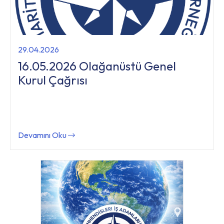
29.04.2026
16.05.2026 Olağanüstü Genel
Kurul Çağrısı
Devamını Oku