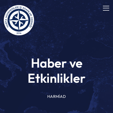
Haber ve
Etkinlikler
HARMİAD