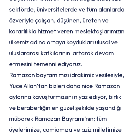
sektörde, üniversitelerde ve tüm alanlarda
özveriyle çalışan, düşünen, üreten ve
kararlılıkla hizmet veren meslektaşlarımızın
ülkemiz adına ortaya koydukları ulusal ve
uluslararası katkılarının artarak devam
etmesini temenni ediyoruz.
Ramazan bayramımızı idrakimiz vesilesiyle,
Yüce Allah’tan bizleri daha nice Ramazan
aylarına kavuşturmasını niyaz ediyor, birlik
ve beraberliğin en güzel şekilde yaşandığı
mübarek Ramazan Bayramı’nın; tüm
üyelerimize, camiamıza ve aziz milletimize