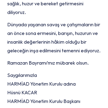
sağlık, huzur ve bereket getirmesini
diliyoruz.
Dünyada yaşanan savaş ve çatışmaların bir
an önce sona ermesini, barışın, huzurun ve
insanlık değerlerinin hâkim olduğu bir
geleceğin inşa edilmesini temenni ediyoruz.
Ramazan Bayramı’mız mübarek olsun.
Saygılarımızla
HARMİAD Yönetim Kurulu adına
Hüsnü KACAR
HARMİAD Yönetim Kurulu Başkanı