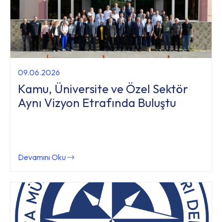
09.06.2026
Kamu, Üniversite ve Özel Sektör
Aynı Vizyon Etrafında Buluştu
Devamını Oku