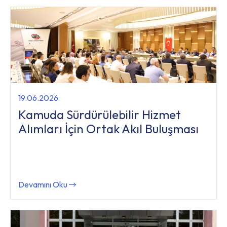
19.06.2026
Kamuda Sürdürülebilir Hizmet
Alımları İçin Ortak Akıl Buluşması
Devamını Oku