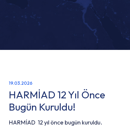
19.03.2026
HARMİAD 12 Yıl Önce
Bugün Kuruldu!
HARMİAD 12 yıl önce bugün kuruldu.