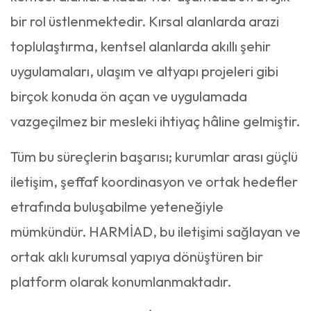
bir rol üstlenmektedir. Kırsal alanlarda arazi
toplulaştırma, kentsel alanlarda akıllı şehir
uygulamaları, ulaşım ve altyapı projeleri gibi
birçok konuda ön açan ve uygulamada
vazgeçilmez bir mesleki ihtiyaç hâline gelmiştir.
Tüm bu süreçlerin başarısı; kurumlar arası güçlü
iletişim, şeffaf koordinasyon ve ortak hedefler
etrafında buluşabilme yeteneğiyle
mümkündür. HARMİAD, bu iletişimi sağlayan ve
ortak aklı kurumsal yapıya dönüştüren bir
platform olarak konumlanmaktadır.