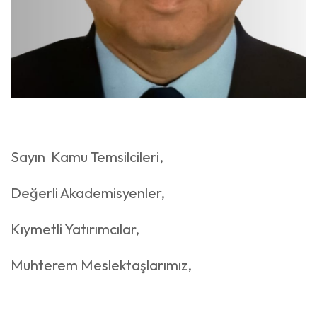
Sayın Kamu Temsilcileri,
Değerli Akademisyenler,
Kıymetli Yatırımcılar,
Muhterem Meslektaşlarımız,