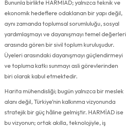
Bununla birlikte HARMİAD; yalnızca teknik ve
ekonomik hedeflere odaklanan bir yapı değil,
aynı zamanda toplumsal sorumluluğu, sosyal
yardımlaşmayı ve dayanışmayı temel değerleri
arasında gören bir sivil toplum kuruluşudur.
Üyeleri arasındaki dayanışmayı güçlendirmeyi
ve topluma katkı sunmayı asli görevlerinden
biri olarak kabul etmektedir.
Harita mühendisliği; bugün yalnızca bir meslek
alanı değil, Türkiye’nin kalkınma vizyonunda
stratejik bir güç hâline gelmiştir. HARMİAD ise
bu vizyonun; ortak akılla, teknolojiyle, iş