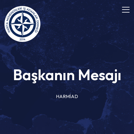
Başkanın Mesajı
HARMİAD