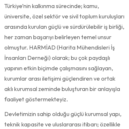
Türkiye’nin kalkınma sürecinde; kamu,
üniversite, özel sektör ve sivil toplum kuruluşları
arasında kurulan güçlü ve sürdürülebilir iş birliği,
her zaman başarıyı belirleyen temel unsur
olmuştur. HARMİAD (Harita Mühendisleri İş
İnsanları Derneği) olarak; bu çok paydaşlı
yapının etkin biçimde çalışmasını sağlayan,
kurumlar arası iletişimi güçlendiren ve ortak
aklı kurumsal zeminde buluşturan bir anlayışla
faaliyet göstermekteyiz.
Devletimizin sahip olduğu güçlü kurumsal yapı,
teknik kapasite ve uluslararası itibarı; özellikle