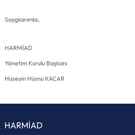
Saygılarımla,
HARMİAD
Yönetim Kurulu Başkanı
Hüseyin Hüsnü KACAR
HARMİAD