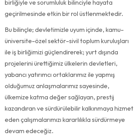
birliğiyle ve sorumluluk bilinciyle hayata
geçirilmesinde etkin bir rol üstlenmektedir.
Bu bilinçle; devletimizle uyum içinde, kamu–
üniversite–özel sektör–sivil toplum kuruluşları
ile iş birliğimizi güçlendirerek; yurt dışında
projelerini ürettiğimiz ülkelerin devletleri,
yabancı yatırımcı ortaklarımız ile yapmış
olduğumuz anlaşmalarımız sayesinde,
ülkemize katma değer sağlayan, prestij
kazandıran ve sürdürülebilir kalkınmaya hizmet
eden çalışmalarımızı kararlılıkla sürdürmeye
devam edeceğiz.