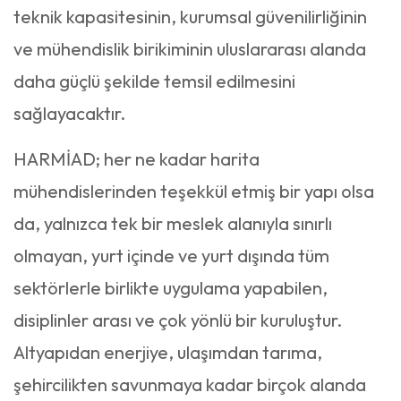
teknik kapasitesinin, kurumsal güvenilirliğinin
ve mühendislik birikiminin uluslararası alanda
daha güçlü şekilde temsil edilmesini
sağlayacaktır.
HARMİAD; her ne kadar harita
mühendislerinden teşekkül etmiş bir yapı olsa
da, yalnızca tek bir meslek alanıyla sınırlı
olmayan, yurt içinde ve yurt dışında tüm
sektörlerle birlikte uygulama yapabilen,
disiplinler arası ve çok yönlü bir kuruluştur.
Altyapıdan enerjiye, ulaşımdan tarıma,
şehircilikten savunmaya kadar birçok alanda