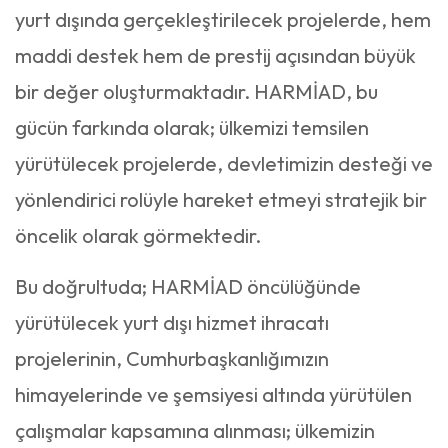
yurt dışında gerçekleştirilecek projelerde, hem
maddi destek hem de prestij açısından büyük
bir değer oluşturmaktadır. HARMİAD, bu
gücün farkında olarak; ülkemizi temsilen
yürütülecek projelerde, devletimizin desteği ve
yönlendirici rolüyle hareket etmeyi stratejik bir
öncelik olarak görmektedir.
Bu doğrultuda; HARMİAD öncülüğünde
yürütülecek yurt dışı hizmet ihracatı
projelerinin, Cumhurbaşkanlığımızın
himayelerinde ve şemsiyesi altında yürütülen
çalışmalar kapsamına alınması; ülkemizin