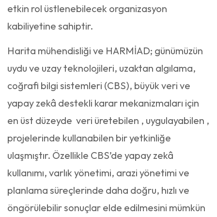
etkin rol üstlenebilecek organizasyon
kabiliyetine sahiptir.
Harita mühendisliği ve HARMİAD; günümüzün
uydu ve uzay teknolojileri, uzaktan algılama,
coğrafi bilgi sistemleri (CBS), büyük veri ve
yapay zekâ destekli karar mekanizmaları için
en üst düzeyde veri üretebilen , uygulayabilen ,
projelerinde kullanabilen bir yetkinliğe
ulaşmıştır. Özellikle CBS’de yapay zekâ
kullanımı, varlık yönetimi, arazi yönetimi ve
planlama süreçlerinde daha doğru, hızlı ve
öngörülebilir sonuçlar elde edilmesini mümkün