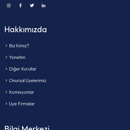
Hakkımızda
Biz Kimiz?
Yönetim
Diğer Kurullar
Onursal Üyelerimiz
Komisyonlar
Üye Firmalar
Bilgi Merkezi